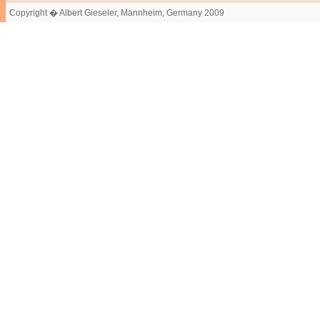
Copyright � Albert Gieseler, Mannheim, Germany 2009