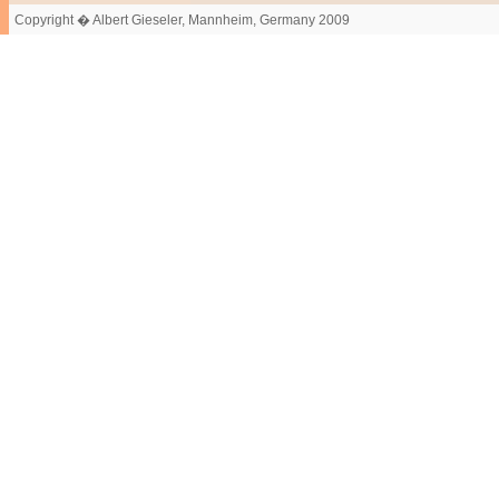
Copyright � Albert Gieseler, Mannheim, Germany 2009